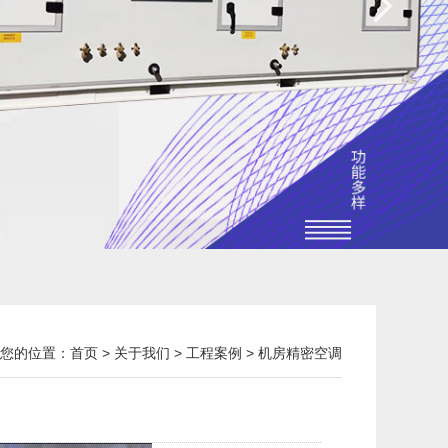
您的位置：
首页
>
关于我们
>
工程案例
> 机房精密空调