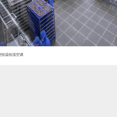
型恒温恒湿空调