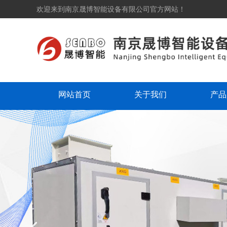
欢迎来到南京晟博智能设备有限公司官方网站！
网站首页
关于我们
产品