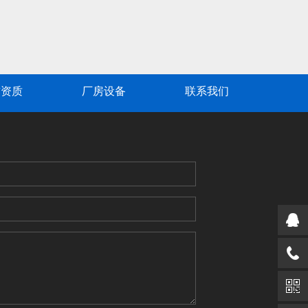
誉资质
厂房设备
联系我们