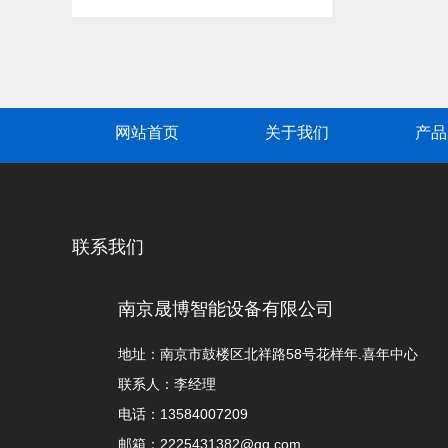
网站首页
关于我们
产品
联系我们
南京晟博智能设备有限公司
地址：南京市鼓楼区北祥路58号花样年.喜年中心
联系人：李经理
电话：13584007209
邮箱：2225431382@qq.com