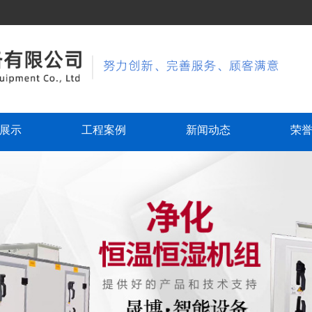
展示
工程案例
新闻动态
荣