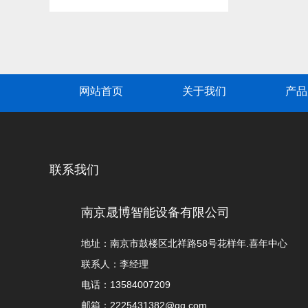
网站首页
关于我们
产品
联系我们
南京晟博智能设备有限公司
地址：南京市鼓楼区北祥路58号花样年.喜年中心
联系人：李经理
电话：13584007209
邮箱：2225431382@qq.com