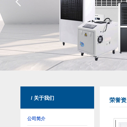
/ 关于我们
荣誉资
公司简介