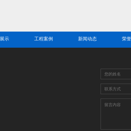
展示
工程案例
新闻动态
荣