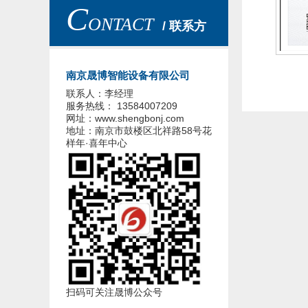
C
ONTACT
/ 联系方
南京晟博智能设备有限公司
式
联系人：李经理
服务热线： 13584007209
网址：www.shengbonj.com
地址：南京市鼓楼区北祥路58号花
样年·喜年中心
扫码可关注晟博公众号