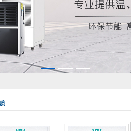
1
2
3
质